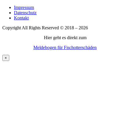
Impressum
Datenschutz
Kontakt
Copyright All Rights Reserved © 2018 – 2026
Hier geht es direkt zum
Meldebogen für Fischotterschäden
×