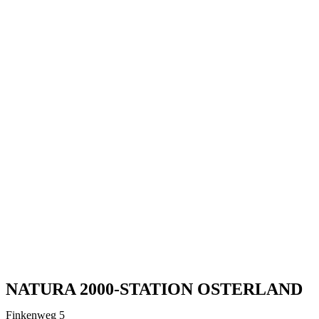
NATURA 2000-STATION OSTERLAND
Finkenweg 5