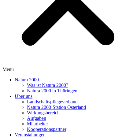
Menü
Natura 2000
Was ist Natura 2000?
Natura 2000 in Thüringen
Über uns
Landschaftspflegeverband
Natura 2000-Station Osterland
Wirkungsbereich
Aufgaben
Mitarbeiter
Kooperationspartner
Veranstaltungen