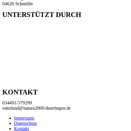
04626 Schmölln
UNTERSTÜTZT DURCH
KONTAKT
034491-579299
osterland@natura2000-thueringen.de
Impressum
Datenschutz
Kontakt