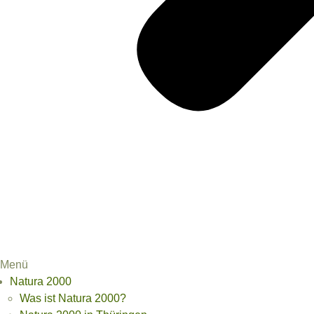
Menü
Natura 2000
Was ist Natura 2000?