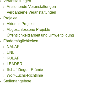
Veranstaltungen
Anstehende Veranstaltungen
Vergangene Veranstaltungen
Projekte
Aktuelle Projekte
Abgeschlossene Projekte
Öffentlichkeitsarbeit und Umweltbildung
Fördermöglichkeiten
NALAP
ENL
KULAP
LEADER
Schaf-Ziegen-Prämie
Wolf-Luchs-Richtlinie
Stellenangebote