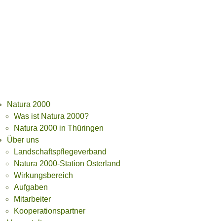
Natura 2000
Was ist Natura 2000?
Natura 2000 in Thüringen
Über uns
Landschaftspflegeverband
Natura 2000-Station Osterland
Wirkungsbereich
Aufgaben
Mitarbeiter
Kooperationspartner