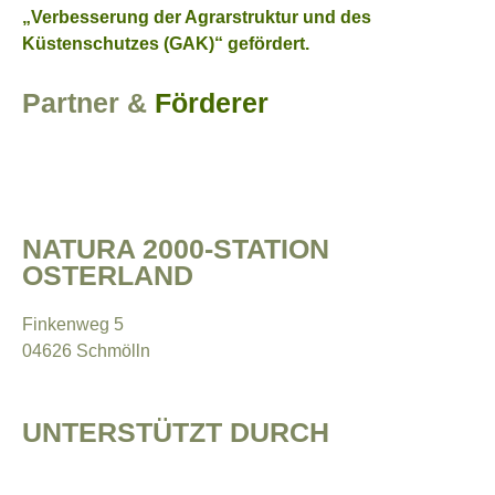
„Verbesserung der Agrarstruktur und des
Küstenschutzes (GAK)“ gefördert.
Partner &
Förderer
NATURA 2000-STATION
OSTERLAND
Finkenweg 5
04626 Schmölln
UNTERSTÜTZT DURCH