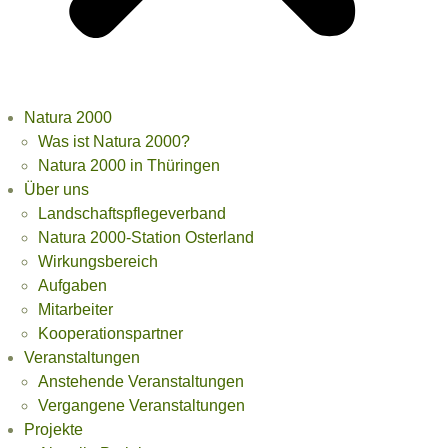
Natura 2000
Was ist Natura 2000?
Natura 2000 in Thüringen
Über uns
Landschaftspflegeverband
Natura 2000-Station Osterland
Wirkungsbereich
Aufgaben
Mitarbeiter
Kooperationspartner
Veranstaltungen
Anstehende Veranstaltungen
Vergangene Veranstaltungen
Projekte