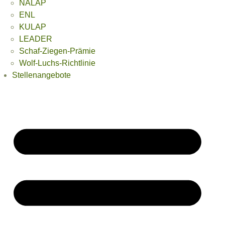
NALAP
ENL
KULAP
LEADER
Schaf-Ziegen-Prämie
Wolf-Luchs-Richtlinie
Stellenangebote