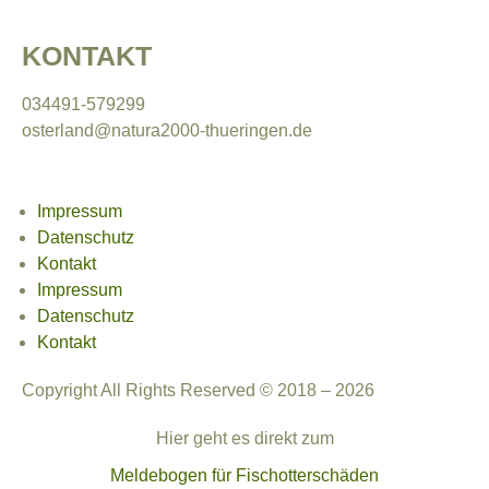
KONTAKT
034491-579299
osterland@natura2000-thueringen.de
Impressum
Datenschutz
Kontakt
Impressum
Datenschutz
Kontakt
Copyright All Rights Reserved © 2018 – 2026
Hier geht es direkt zum
Meldebogen für Fischotterschäden