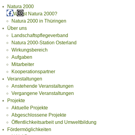
Natura 2000
Was ist Natura 2000?
Natura 2000 in Thüringen
Über uns
Landschaftspflegeverband
Natura 2000-Station Osterland
Wirkungsbereich
Aufgaben
Mitarbeiter
Kooperationspartner
Veranstaltungen
Anstehende Veranstaltungen
Vergangene Veranstaltungen
Projekte
Aktuelle Projekte
Abgeschlossene Projekte
Öffentlichkeitsarbeit und Umweltbildung
Fördermöglichkeiten